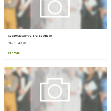
Cooperativa Ntra. Sra. de Ahedo
947 19 40 38
Ver más