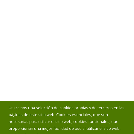
Utilizamos una selección de cookies propias y de terceros en las
páginas de este sitio web: Cookies esenciales, que son
necesarias para utilizar el sitio web; cookies funcionales, que
proporcionan una mejor facilidad de uso al utilizar el sitio web;