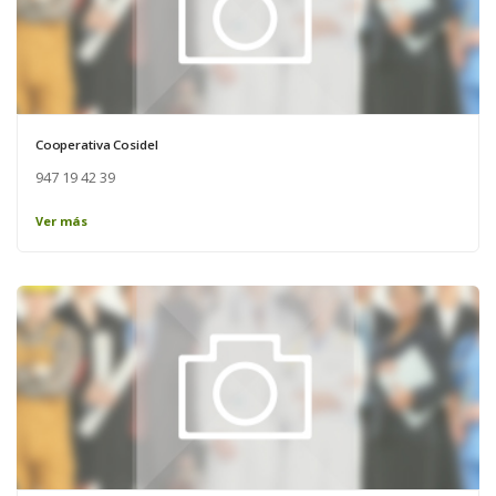
Cooperativa Cosidel
947 19 42 39
Ver más