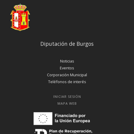
Diputación de Burgos
Noticias
Eventos
Corporación Municipal
Teléfonos de interés
INICIAR SESIÓN
MAPA WEB