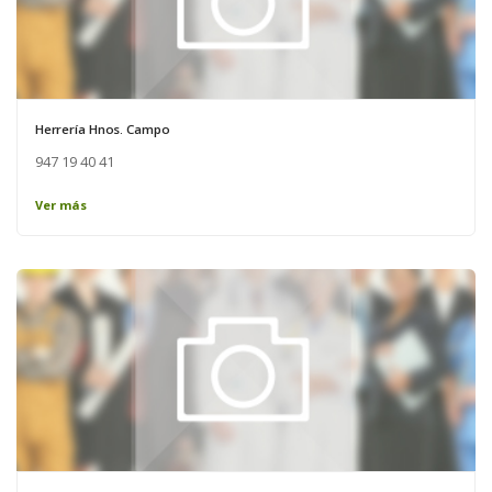
Herrería Hnos. Campo
947 19 40 41
Ver más