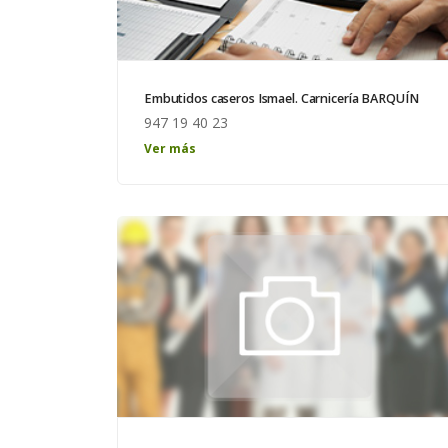
Embutidos caseros Ismael. Carnicería BARQUÍN
947 19 40 23
Ver más