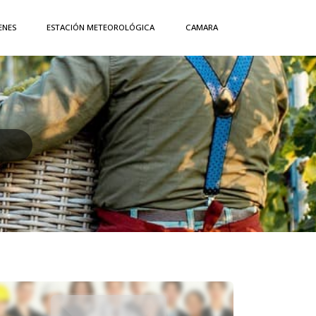
ENES
ESTACIÓN METEOROLÓGICA
CAMARA