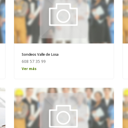
Sondeos Valle de Losa
608 57 35 99
Ver más