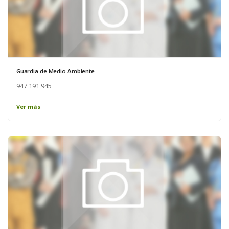
Guardia de Medio Ambiente
947 191 945
Ver más