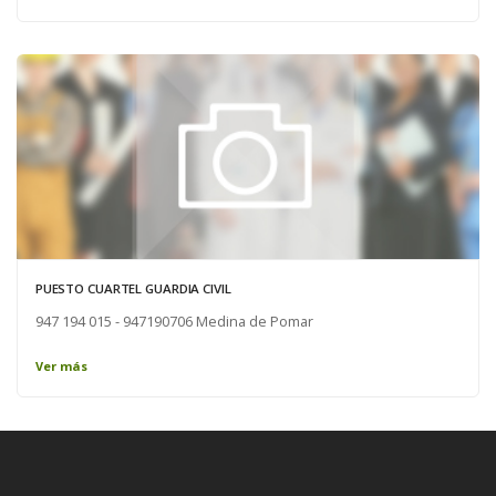
PUESTO CUARTEL GUARDIA CIVIL
947 194 015 - 947190706 Medina de Pomar
Ver más