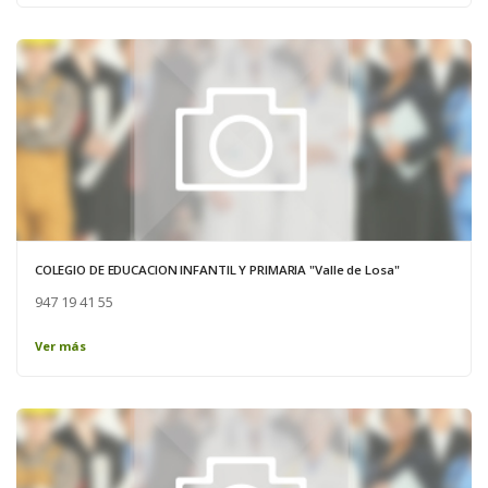
COLEGIO DE EDUCACION INFANTIL Y PRIMARIA "Valle de Losa"
947 19 41 55
Ver más