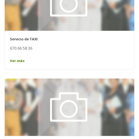
Servicio de TAXI
670 66 58 36
Ver más