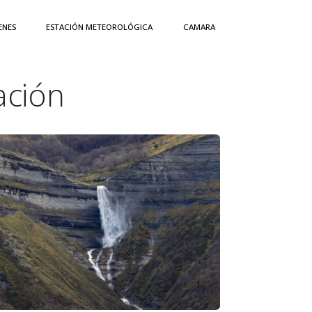
ENES
ESTACIÓN METEOROLÓGICA
CAMARA
ación