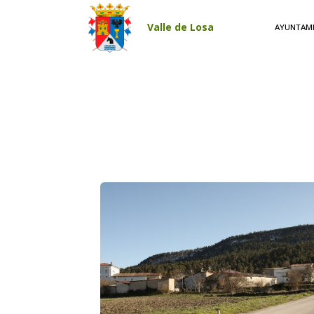
Pasar al contenido principal
Valle de Losa
AYUNTAM