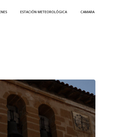
ENES
ESTACIÓN METEOROLÓGICA
CAMARA