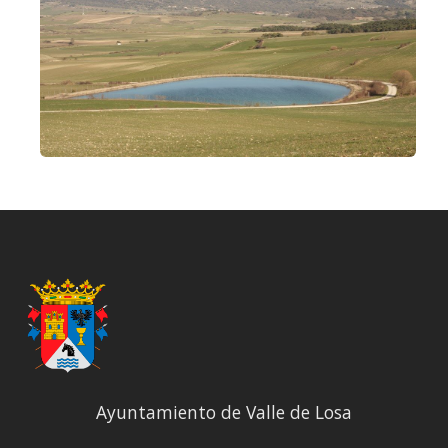
Ayuntamiento de Valle de Losa