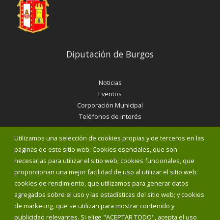
Diputación de Burgos
Noticias
Eventos
Corporación Municipal
Teléfonos de interés
Utilizamos una selección de cookies propias y de terceros en las
INICIAR SESIÓN
páginas de este sitio web: Cookies esenciales, que son
MAPA WEB
necesarias para utilizar el sitio web; cookies funcionales, que
proporcionan una mejor facilidad de uso al utilizar el sitio web;
cookies de rendimiento, que utilizamos para generar datos
agregados sobre el uso y las estadísticas del sitio web; y cookies
de marketing, que se utilizan para mostrar contenido y
publicidad relevantes. Si elige "ACEPTAR TODO", acepta el uso