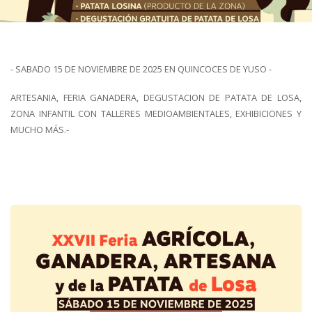
- SABADO 15 DE NOVIEMBRE DE 2025 EN QUINCOCES DE YUSO -
ARTESANIA, FERIA GANADERA, DEGUSTACION DE PATATA DE LOSA,
ZONA INFANTIL CON TALLERES MEDIOAMBIENTALES, EXHIBICIONES Y
MUCHO MÁS.-