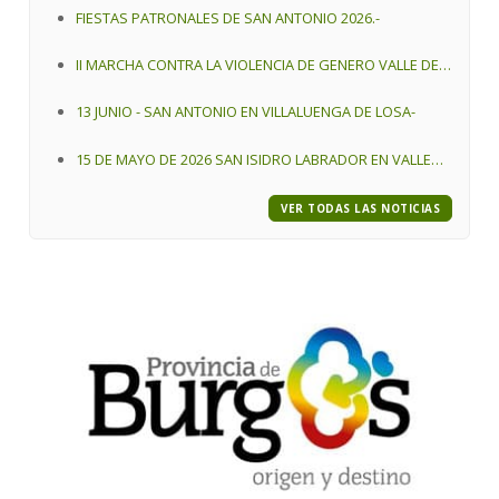
FIESTAS PATRONALES DE SAN ANTONIO 2026.-
II MARCHA CONTRA LA VIOLENCIA DE GENERO VALLE DE
LOSA 2026 .-
13 JUNIO - SAN ANTONIO EN VILLALUENGA DE LOSA-
15 DE MAYO DE 2026 SAN ISIDRO LABRADOR EN VALLE
DE LOSA
VER TODAS LAS NOTICIAS