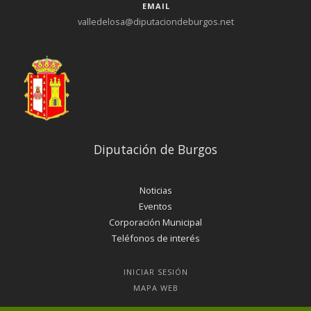
EMAIL
valledelosa@diputaciondeburgos.net
Diputación de Burgos
Noticias
Eventos
Corporación Municipal
Teléfonos de interés
INICIAR SESIÓN
MAPA WEB