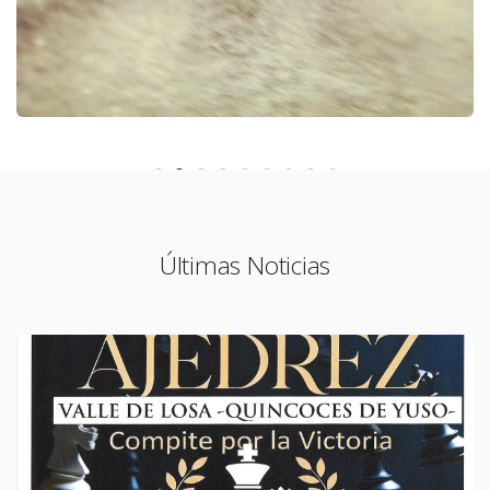
Últimas Noticias