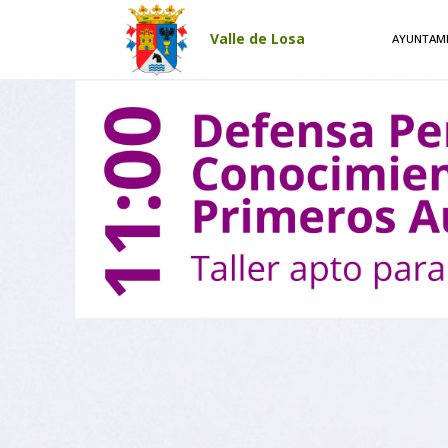
Pasar al contenido principal
Valle de Losa
AYUNTAM