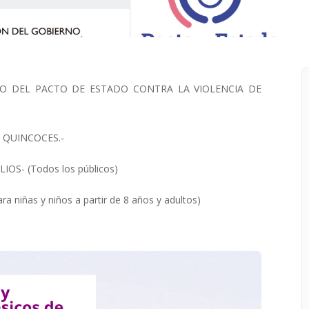
CO DEL PACTO DE ESTADO CONTRA LA VIOLENCIA DE
E QUINCOCES.-
OS- (Todos los públicos)
niñas y niños a partir de 8 años y adultos)