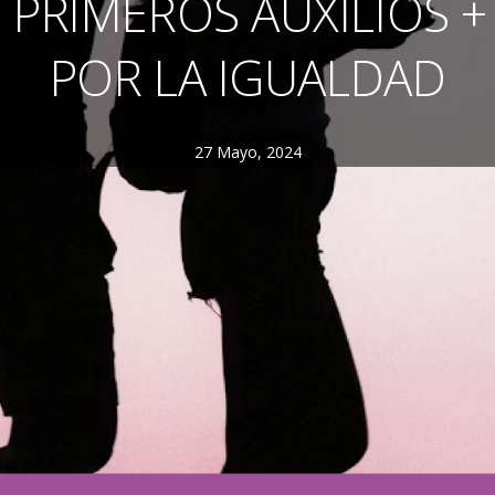
 PRIMEROS AUXILIOS +
POR LA IGUALDAD
27 Mayo, 2024