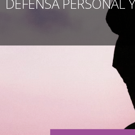
DEFENSA PERSONAL Y