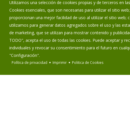
Utilizamos una selección de cookies propias y de terceros en las
Cookies esenciales, que son necesarias para utilizar el sitio web
proporcionan una mejor facilidad de uso al utilizar el sitio web;
utilizamos para generar datos agregados sobre el uso y las estad
de marketing, que se utilizan para mostrar contenido y publicida
TODO", acepta el uso de todas las cookies. Puede aceptar y rec
individuales y revocar su consentimiento para el futuro en cua
"Configuración".
Política de privacidad
Imprimir
Politica de Cookies