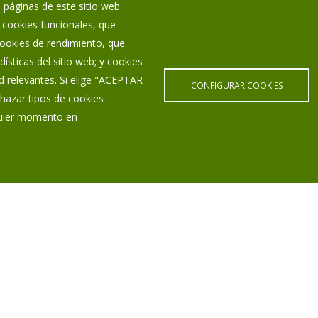
 páginas de este sitio web:
; cookies funcionales, que
 cookies de rendimiento, que
ísticas del sitio web; y cookies
d relevantes. Si elige "ACEPTAR
CONFIGURAR COOKIES
hazar tipos de cookies
lquier momento en