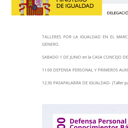
TALLERES POR LA IGUALDAD EN EL MAR
GENERO.
SABADO 1 DE JUNIO en la CASA CONCEJO D
11:00 DEFENSA PERSONAL Y PRIMEROS AUXILI
12:30 PASAPALABRA DE IGUALDAD- (Taller para 