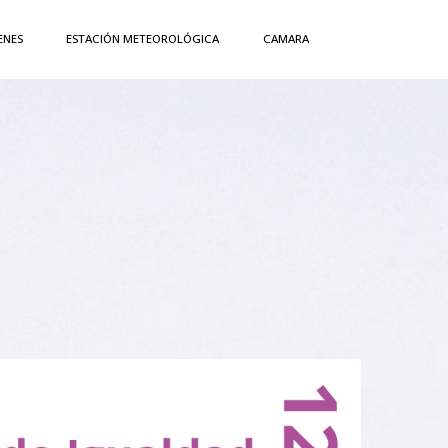
ENES
ESTACIÓN METEOROLÓGICA
CAMARA