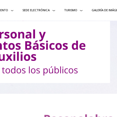
IENTO
SEDE ELECTRÓNICA
TURISMO
GALERÍA DE IMÁG