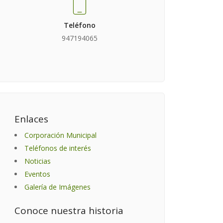
Teléfono
947194065
Enlaces
Corporación Municipal
Teléfonos de interés
Noticias
Eventos
Galería de Imágenes
Conoce nuestra historia