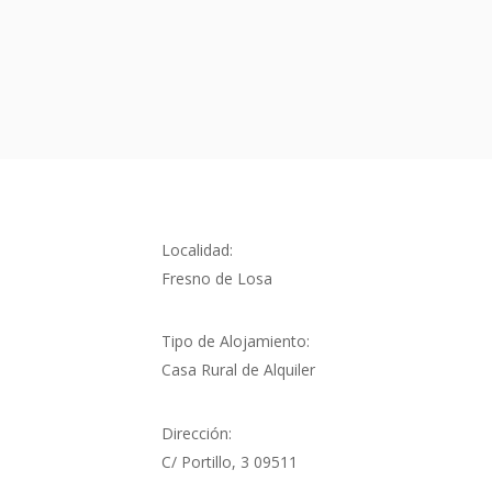
Localidad:
Fresno de Losa
Tipo de Alojamiento:
Casa Rural de Alquiler
Dirección:
C/ Portillo, 3 09511