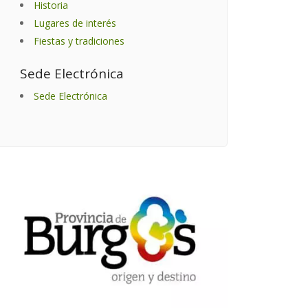
Historia
Lugares de interés
Fiestas y tradiciones
Sede Electrónica
Sede Electrónica