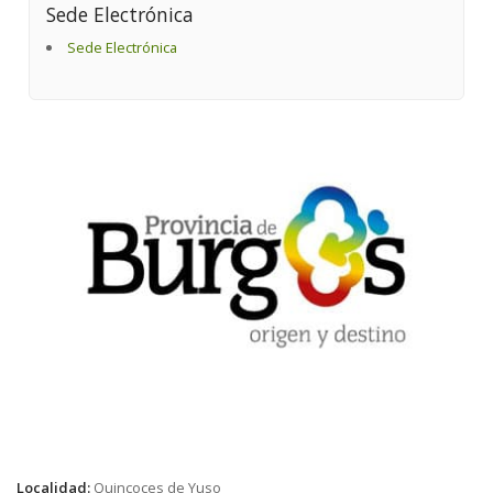
Sede Electrónica
Sede Electrónica
Localidad:
Quincoces de Yuso