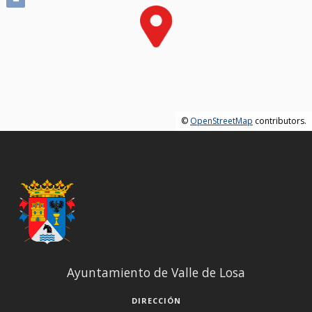
©
OpenStreetMap
contributors.
Ayuntamiento de Valle de Losa
DIRECCIÓN