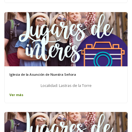
Iglesia de la Asunción de Nuestra Señora
Localidad: Lastras de la Torre
Ver más