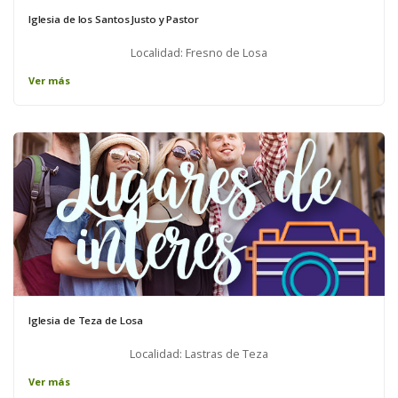
Iglesia de los Santos Justo y Pastor
Localidad: Fresno de Losa
Ver más
Iglesia de Teza de Losa
Localidad: Lastras de Teza
Ver más