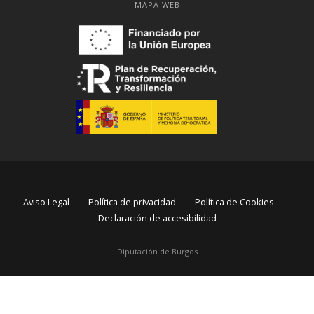
MAPA WEB
Aviso Legal
Política de privacidad
Política de Cookies
Declaración de accesibilidad
Diputación de Burgos