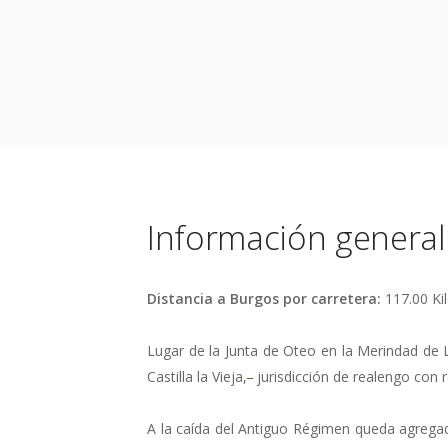
Información general
Distancia a Burgos por carretera:
117.00 Ki
Lugar de la Junta de Oteo en la Merindad de 
Castilla la Vieja,
jurisdicción de realengo con 
A la caída del Antiguo Régimen queda agregad