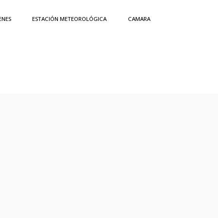
ENES
ESTACIÓN METEOROLÓGICA
CAMARA