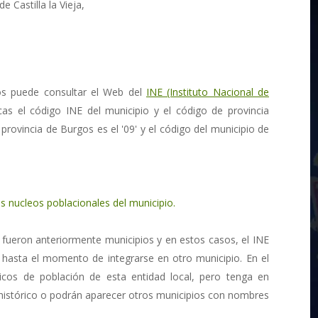
e Castilla la Vieja,
os puede consultar el Web del
INE (Instituto Nacional de
cas el código INE del municipio y el código de provincia
 provincia de Burgos es el '09' y el código del municipio de
s nucleos poblacionales del municipio.
 fueron anteriormente municipios y en estos casos, el INE
 hasta el momento de integrarse en otro municipio. En el
ricos de población de esta entidad local, pero tenga en
 histórico o podrán aparecer otros municipios con nombres