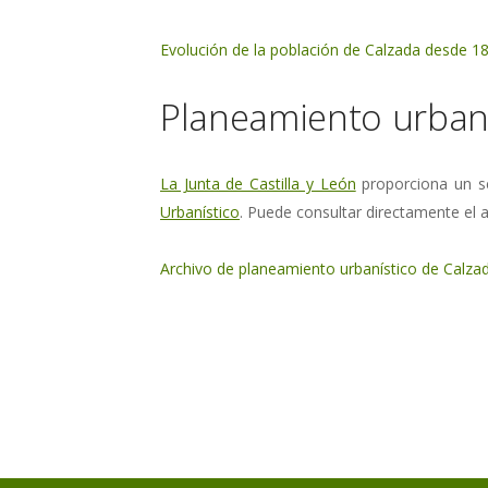
Evolución de la población de Calzada desde 1
Planeamiento urbaní
La Junta de Castilla y León
proporciona un se
Urbanístico
. Puede consultar directamente el a
Archivo de planeamiento urbanístico de Calza