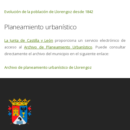
Evolución de la población de Llorengoz desde 1842
Planeamiento urbanístico
La Junta de Castilla y León
proporciona un servicio electrónico de
acceso al
Archivo de Planeamiento Urbanístico
. Puede consultar
directamente el archivo del municipio en el siguiente enlace:
Archivo de planeamiento urbanístico de Llorengoz