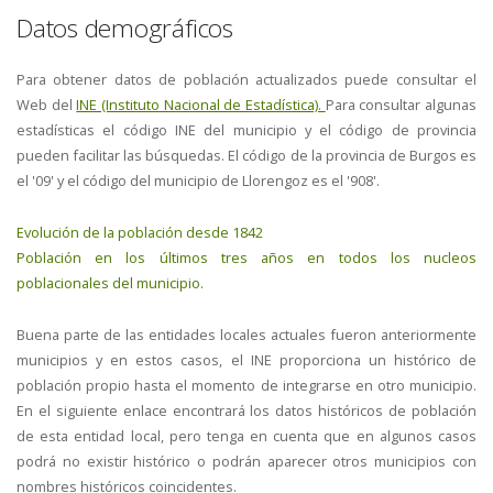
Datos demográficos
Para obtener datos de población actualizados puede consultar el
Web del
INE (Instituto Nacional de Estadística).
Para consultar algunas
estadísticas el código INE del municipio y el código de provincia
pueden facilitar las búsquedas. El código de la provincia de Burgos es
el '09' y el código del municipio de Llorengoz es el '908'.
Evolución de la población desde 1842
Población en los últimos tres años en todos los nucleos
poblacionales del municipio.
Buena parte de las entidades locales actuales fueron anteriormente
municipios y en estos casos, el INE proporciona un histórico de
población propio hasta el momento de integrarse en otro municipio.
En el siguiente enlace encontrará los datos históricos de población
de esta entidad local, pero tenga en cuenta que en algunos casos
podrá no existir histórico o podrán aparecer otros municipios con
nombres históricos coincidentes.