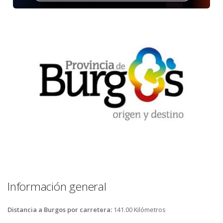
Información general
Distancia a Burgos por carretera:
141.00 Kilómetros